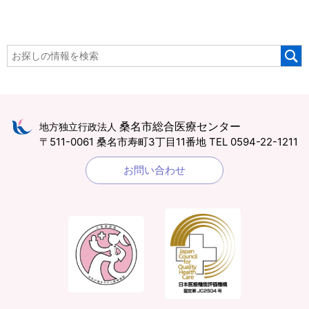
桑名市総合医療センター
地方独立行政法人
〒511-0061 桑名市寿町3丁目11番地
TEL 0594-22-1211
お問い合わせ