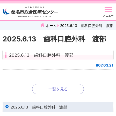
メニュー
ホーム
2025.6.13 歯科口腔外科 渡部
2025.6.13 歯科口腔外科 渡部
2025.6.13 歯科口腔外科 渡部
R07.03.21
一覧を見る
2025.6.13 歯科口腔外科 渡部