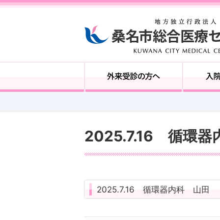
2025.7.16 循環
2025.7.16 循環器内科 山田