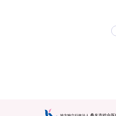
桑名市総合医
地方独立行政法人