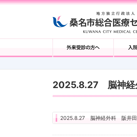
2025.8.27 脳
2025.8.27 脳神経外科 阪井田