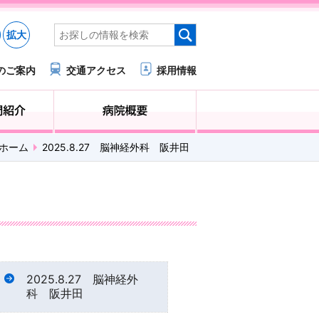
拡大
のご案内
交通アクセス
採用情報
医療・福祉関係の方へ
診療科・部門紹介
ホーム
2025.8.27 脳神経外科 阪井田
2025.8.27 脳神経外
科 阪井田