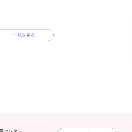
一覧を見る
療センター