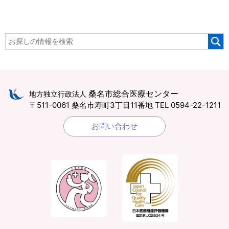
桑名市総合医療センター
地方独立行政法人
〒511-0061 桑名市寿町3丁目11番地
TEL 0594-22-1211
お問い合わせ