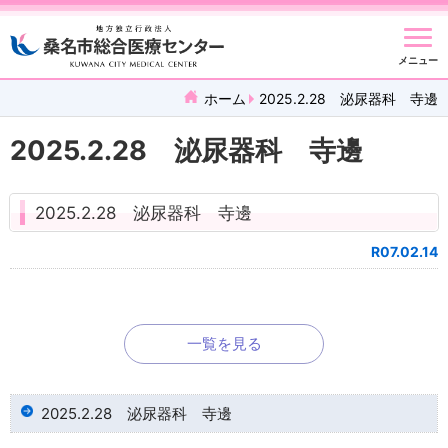
メニュー
ホーム
2025.2.28 泌尿器科 寺邊
2025.2.28 泌尿器科 寺邊
2025.2.28 泌尿器科 寺邊
R07.02.14
一覧を見る
2025.2.28 泌尿器科 寺邊