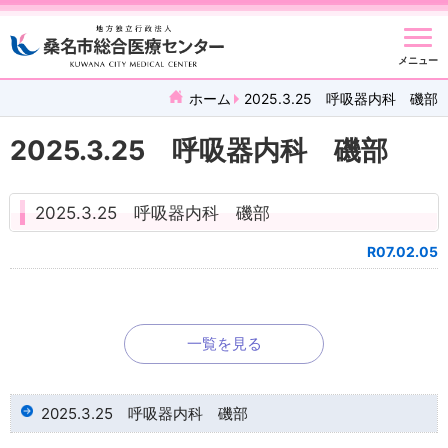
メニュー
ホーム
2025.3.25 呼吸器内科 磯部
2025.3.25 呼吸器内科 磯部
2025.3.25 呼吸器内科 磯部
R07.02.05
一覧を見る
2025.3.25 呼吸器内科 磯部