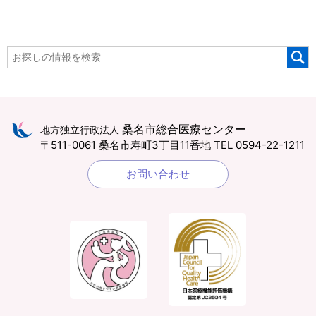
桑名市総合医療センター
地方独立行政法人
〒511-0061 桑名市寿町3丁目11番地
TEL 0594-22-1211
お問い合わせ