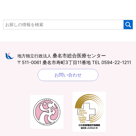
桑名市総合医療センター
地方独立行政法人
〒511-0061 桑名市寿町3丁目11番地
TEL 0594-22-1211
お問い合わせ