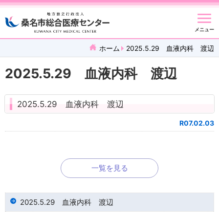
メニュー
ホーム
2025.5.29 血液内科 渡辺
2025.5.29 血液内科 渡辺
2025.5.29 血液内科 渡辺
R07.02.03
一覧を見る
2025.5.29 血液内科 渡辺