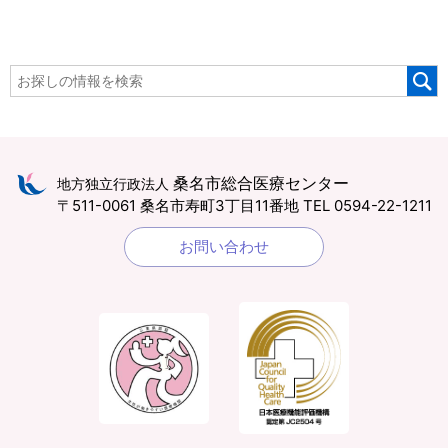
桑名市総合医療センター
地方独立行政法人
〒511-0061 桑名市寿町3丁目11番地
TEL 0594-22-1211
お問い合わせ