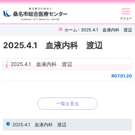
メニュー
ホーム
2025.4.1 血液内科 渡辺
2025.4.1 血液内科 渡辺
2025.4.1 血液内科 渡辺
R07.01.20
一覧を見る
2025.4.1 血液内科 渡辺