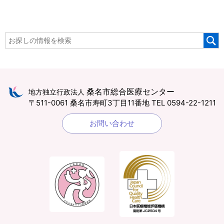
桑名市総合医療センター
地方独立行政法人
〒511-0061 桑名市寿町3丁目11番地
TEL 0594-22-1211
お問い合わせ