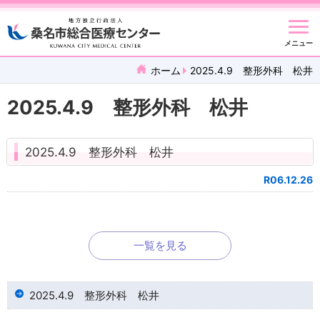
メニュー
ホーム
2025.4.9 整形外科 松井
2025.4.9 整形外科 松井
2025.4.9 整形外科 松井
R06.12.26
一覧を見る
2025.4.9 整形外科 松井