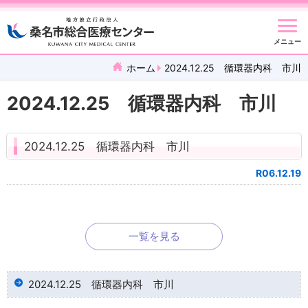
メニュー
ホーム
2024.12.25 循環器内科 市川
2024.12.25 循環器内科 市川
2024.12.25 循環器内科 市川
R06.12.19
一覧を見る
2024.12.25 循環器内科 市川