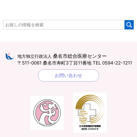
桑名市総合医療センター
地方独立行政法人
〒511-0061 桑名市寿町3丁目11番地
TEL 0594-22-1211
お問い合わせ