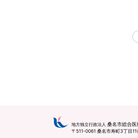
桑名市総合医
地方独立行政法人
〒511-0061 桑名市寿町3丁目1