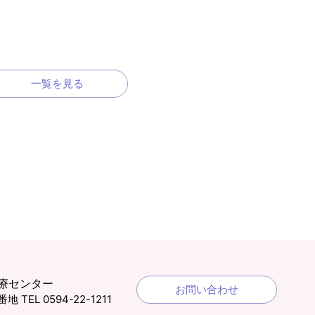
一覧を見る
療センター
お問い合わせ
1番地
TEL 0594-22-1211