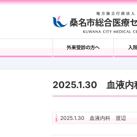
2025.1.30 血液
2025.1.30 血液内科 渡辺