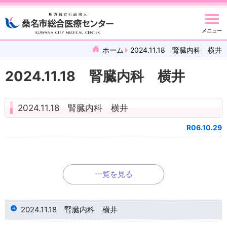
メニュー
ホーム
2024.11.18 腎臓内科 横井
2024.11.18 腎臓内科 横井
2024.11.18 腎臓内科 横井
R06.10.29
一覧を見る
2024.11.18 腎臓内科 横井