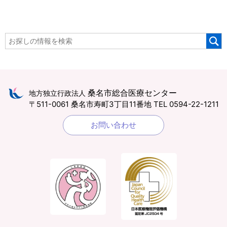
桑名市総合医療センター
地方独立行政法人
〒511-0061 桑名市寿町3丁目11番地
TEL 0594-22-1211
お問い合わせ