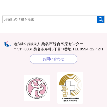
桑名市総合医療センター
地方独立行政法人
〒511-0061 桑名市寿町3丁目11番地
TEL 0594-22-1211
お問い合わせ