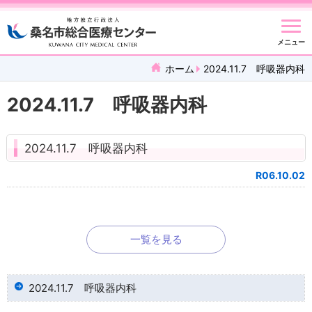
メニュー
ホーム
2024.11.7 呼吸器内科
2024.11.7 呼吸器内科
2024.11.7 呼吸器内科
R06.10.02
一覧を見る
2024.11.7 呼吸器内科