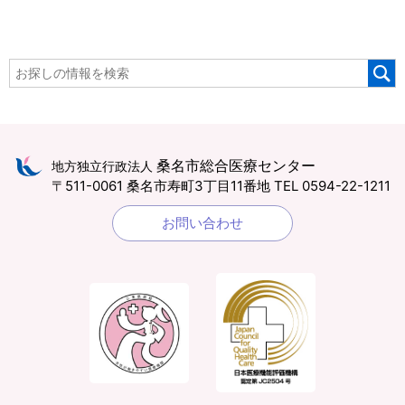
桑名市総合医療センター
地方独立行政法人
〒511-0061 桑名市寿町3丁目11番地
TEL 0594-22-1211
お問い合わせ