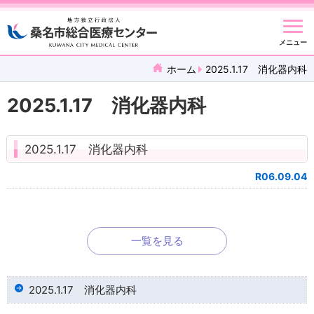
メニュー
ホーム
2025.1.17 消化器内科
2025.1.17 消化器内科
2025.1.17 消化器内科
R06.09.04
一覧を見る
2025.1.17 消化器内科