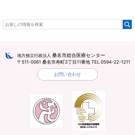
桑名市総合医療センター
地方独立行政法人
〒511-0061 桑名市寿町3丁目11番地
TEL 0594-22-1211
お問い合わせ