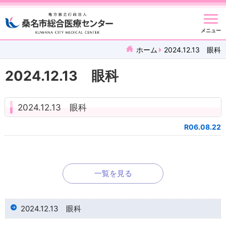
メニュー
ホーム
2024.12.13 眼科
2024.12.13 眼科
2024.12.13 眼科
R06.08.22
一覧を見る
2024.12.13 眼科