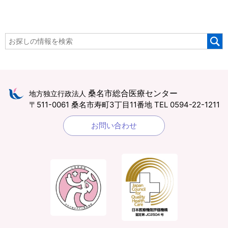
桑名市総合医療センター
地方独立行政法人
〒511-0061 桑名市寿町3丁目11番地
TEL 0594-22-1211
お問い合わせ