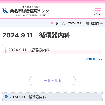
メニュー
ホーム
2024.9.11 循環器内科
2024.9.11 循環器内科
2024.9.11 循環器内科
R06.08.22
一覧を見る
2024.9.11 循環器内科