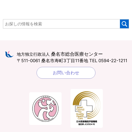
桑名市総合医療センター
地方独立行政法人
〒511-0061 桑名市寿町3丁目11番地
TEL 0594-22-1211
お問い合わせ