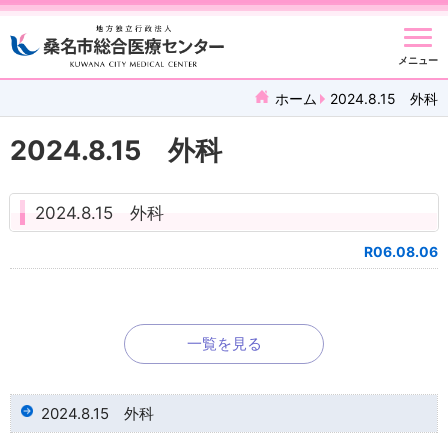
メニュー
ホーム
2024.8.15 外科
2024.8.15 外科
2024.8.15 外科
R06.08.06
一覧を見る
2024.8.15 外科