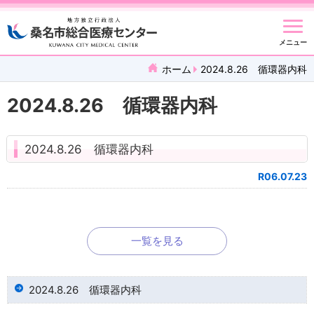
メニュー
ホーム
2024.8.26 循環器内科
2024.8.26 循環器内科
2024.8.26 循環器内科
R06.07.23
一覧を見る
2024.8.26 循環器内科