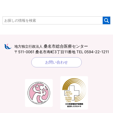
桑名市総合医療センター
地方独立行政法人
〒511-0061 桑名市寿町3丁目11番地
TEL 0594-22-1211
お問い合わせ