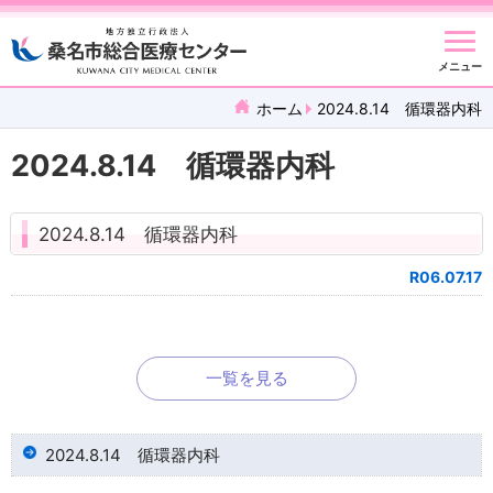
メニュー
ホーム
2024.8.14 循環器内科
2024.8.14 循環器内科
2024.8.14 循環器内科
R06.07.17
一覧を見る
2024.8.14 循環器内科