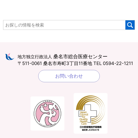
桑名市総合医療センター
地方独立行政法人
〒511-0061 桑名市寿町3丁目11番地
TEL 0594-22-1211
お問い合わせ