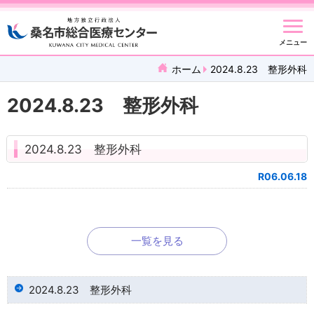
メニュー
ホーム
2024.8.23 整形外科
2024.8.23 整形外科
2024.8.23 整形外科
R06.06.18
一覧を見る
2024.8.23 整形外科