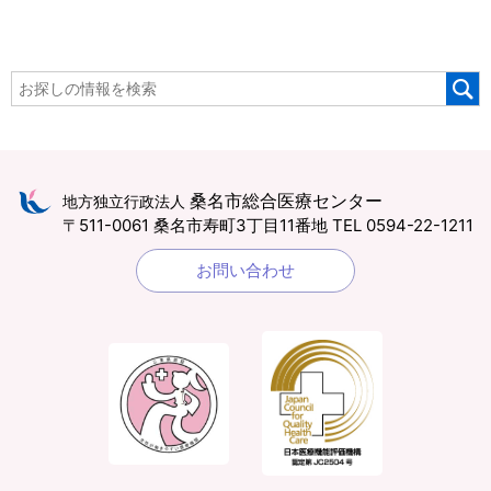
桑名市総合医療センター
地方独立行政法人
〒511-0061 桑名市寿町3丁目11番地
TEL 0594-22-1211
お問い合わせ