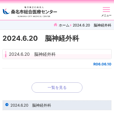
メニュー
ホーム
2024.6.20 脳神経外科
2024.6.20 脳神経外科
2024.6.20 脳神経外科
R06.06.10
一覧を見る
2024.6.20 脳神経外科