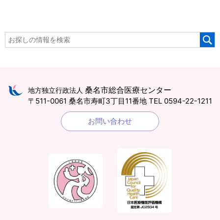
桑名市総合医療センター
地方独立行政法人
〒511-0061 桑名市寿町3丁目11番地
TEL 0594-22-1211
お問い合わせ