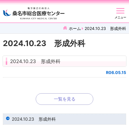
メニュー
ホーム
2024.10.23 形成外科
2024.10.23 形成外科
2024.10.23 形成外科
R06.05.15
一覧を見る
2024.10.23 形成外科