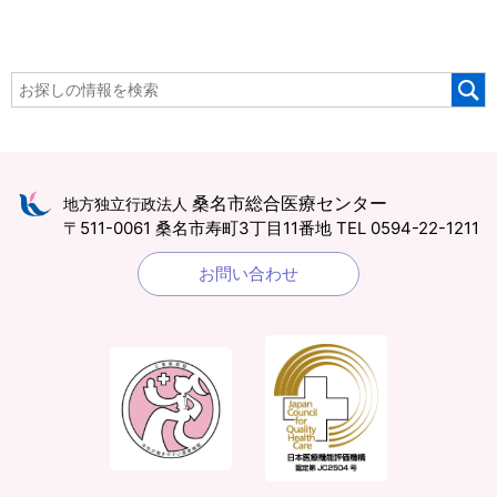
桑名市総合医療センター
地方独立行政法人
〒511-0061 桑名市寿町3丁目11番地
TEL 0594-22-1211
お問い合わせ