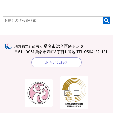
桑名市総合医療センター
地方独立行政法人
〒511-0061 桑名市寿町3丁目11番地
TEL 0594-22-1211
お問い合わせ