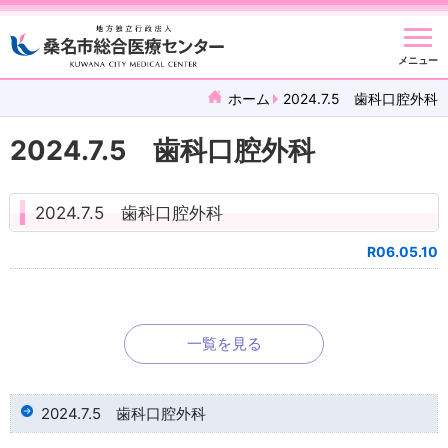
メニュー
ホーム
2024.7.5 歯科口腔外科
2024.7.5 歯科口腔外科
2024.7.5 歯科口腔外科
R06.05.10
一覧を見る
2024.7.5 歯科口腔外科