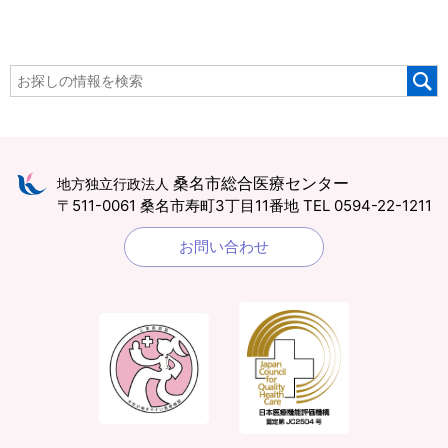
桑名市総合医療センター
地方独立行政法人
〒511-0061 桑名市寿町3丁目11番地
TEL 0594-22-1211
お問い合わせ