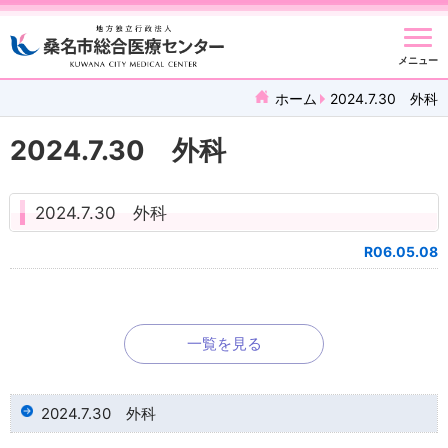
メニュー
ホーム
2024.7.30 外科
2024.7.30 外科
2024.7.30 外科
R06.05.08
一覧を見る
2024.7.30 外科