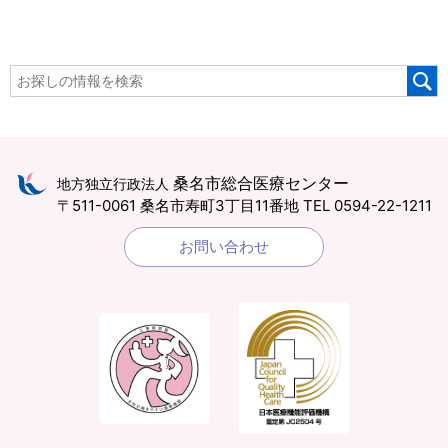
桑名市総合医療センター
地方独立行政法人
〒511-0061 桑名市寿町3丁目11番地
TEL 0594-22-1211
お問い合わせ