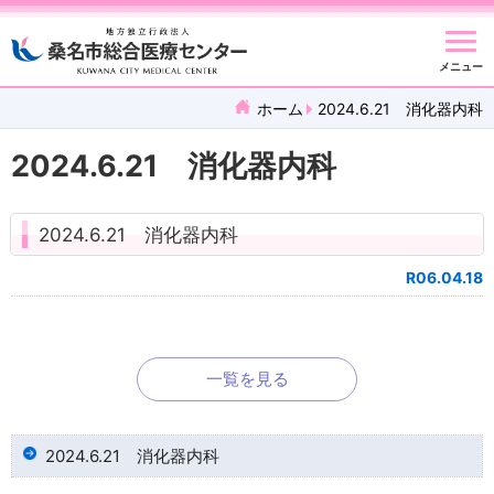
メニュー
ホーム
2024.6.21 消化器内科
2024.6.21 消化器内科
2024.6.21 消化器内科
R06.04.18
一覧を見る
2024.6.21 消化器内科