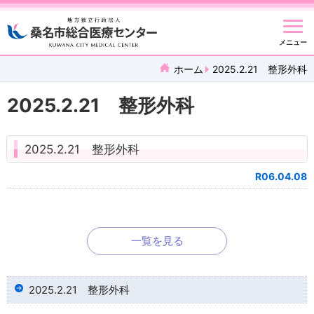
メニュー
ホーム
2025.2.21 整形外科
2025.2.21 整形外科
2025.2.21 整形外科
R06.04.08
一覧を見る
2025.2.21 整形外科