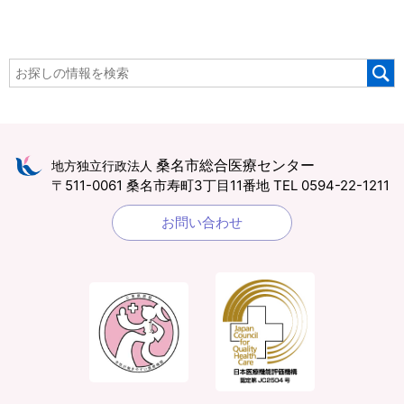
桑名市総合医療センター
地方独立行政法人
〒511-0061 桑名市寿町3丁目11番地
TEL 0594-22-1211
お問い合わせ