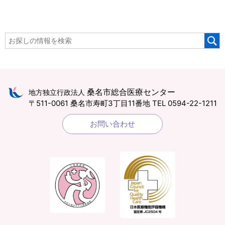
桑名市総合医療センター
地方独立行政法人
〒511-0061 桑名市寿町3丁目11番地
TEL 0594-22-1211
お問い合わせ