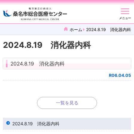
メニュー
ホーム
2024.8.19 消化器内科
2024.8.19 消化器内科
2024.8.19 消化器内科
R06.04.05
一覧を見る
2024.8.19 消化器内科