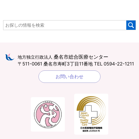
桑名市総合医療センター
地方独立行政法人
〒511-0061 桑名市寿町3丁目11番地
TEL 0594-22-1211
お問い合わせ