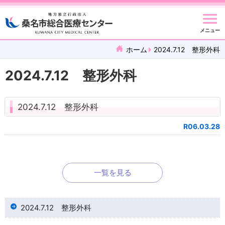
メニュー
ホーム
2024.7.12 整形外科
2024.7.12 整形外科
2024.7.12 整形外科
R06.03.28
一覧を見る
2024.7.12 整形外科