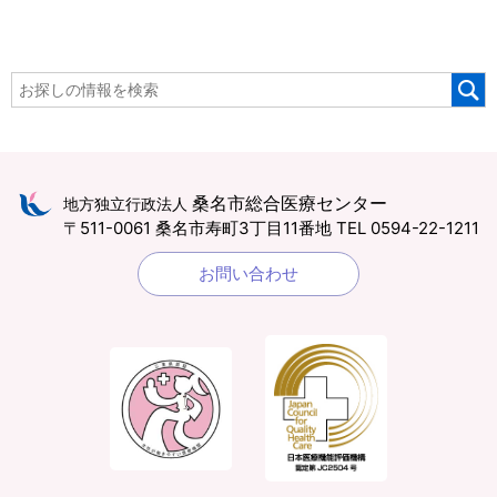
桑名市総合医療センター
地方独立行政法人
〒511-0061 桑名市寿町3丁目11番地
TEL 0594-22-1211
お問い合わせ