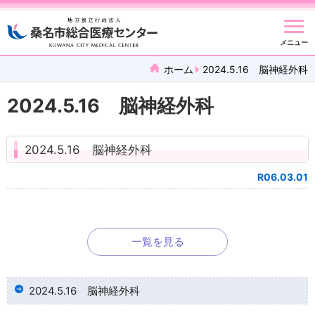
メニュー
ホーム
2024.5.16 脳神経外科
2024.5.16 脳神経外科
2024.5.16 脳神経外科
R06.03.01
一覧を見る
2024.5.16 脳神経外科