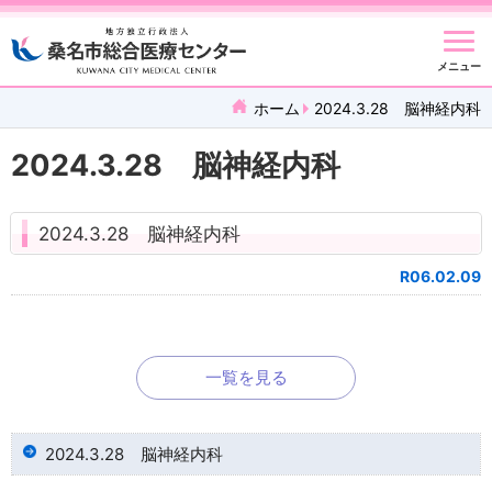
メニュー
ホーム
2024.3.28 脳神経内科
2024.3.28 脳神経内科
2024.3.28 脳神経内科
R06.02.09
一覧を見る
2024.3.28 脳神経内科