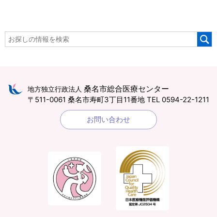
桑名市総合医療センター
地方独立行政法人
〒511-0061 桑名市寿町3丁目11番地
TEL 0594-22-1211
お問い合わせ