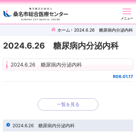
メニュー
ホーム
2024.6.26 糖尿病内分泌内科
2024.6.26 糖尿病内分泌内科
2024.6.26 糖尿病内分泌内科
R06.01.17
一覧を見る
2024.6.26 糖尿病内分泌内科