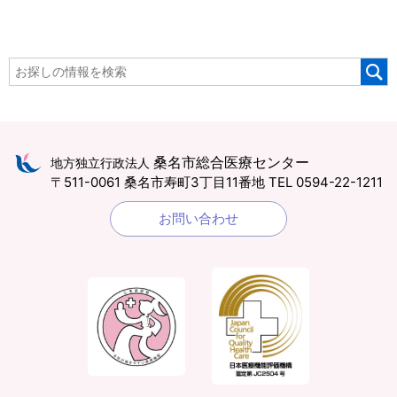
桑名市総合医療センター
地方独立行政法人
〒511-0061 桑名市寿町3丁目11番地
TEL 0594-22-1211
お問い合わせ