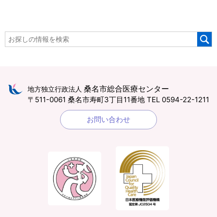
桑名市総合医療センター
地方独立行政法人
〒511-0061 桑名市寿町3丁目11番地
TEL 0594-22-1211
お問い合わせ