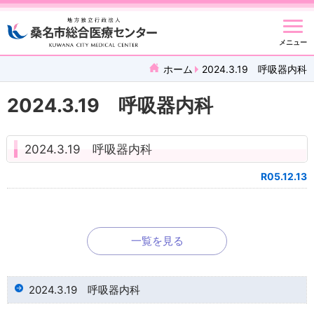
メニュー
ホーム
2024.3.19 呼吸器内科
2024.3.19 呼吸器内科
2024.3.19 呼吸器内科
R05.12.13
一覧を見る
2024.3.19 呼吸器内科