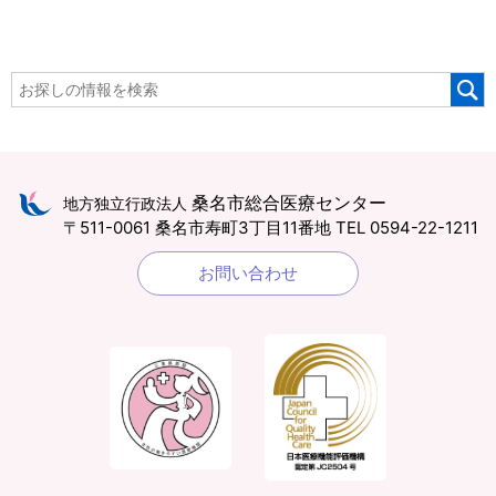
桑名市総合医療センター
地方独立行政法人
〒511-0061 桑名市寿町3丁目11番地
TEL 0594-22-1211
お問い合わせ