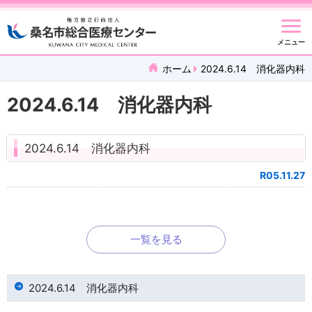
メニュー
ホーム
2024.6.14 消化器内科
2024.6.14 消化器内科
2024.6.14 消化器内科
R05.11.27
一覧を見る
2024.6.14 消化器内科