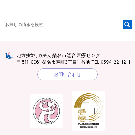
桑名市総合医療センター
地方独立行政法人
〒511-0061 桑名市寿町3丁目11番地
TEL 0594-22-1211
お問い合わせ