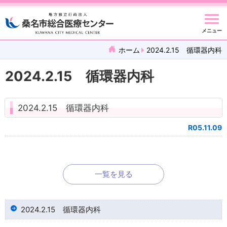
メニュー
ホーム
2024.2.15 循環器内科
2024.2.15 循環器内科
2024.2.15 循環器内科
R05.11.09
一覧を見る
2024.2.15 循環器内科