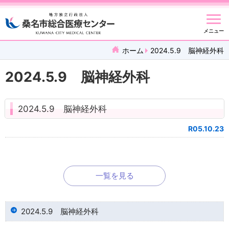
メニュー
ホーム
2024.5.9 脳神経外科
2024.5.9 脳神経外科
2024.5.9 脳神経外科
R05.10.23
一覧を見る
2024.5.9 脳神経外科