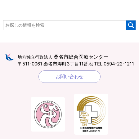
桑名市総合医療センター
地方独立行政法人
〒511-0061 桑名市寿町3丁目11番地
TEL 0594-22-1211
お問い合わせ