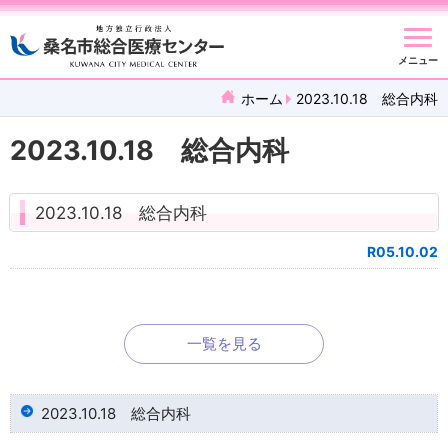
メニュー
ホーム
2023.10.18 総合内科
2023.10.18 総合内科
2023.10.18 総合内科
R05.10.02
一覧を見る
2023.10.18 総合内科