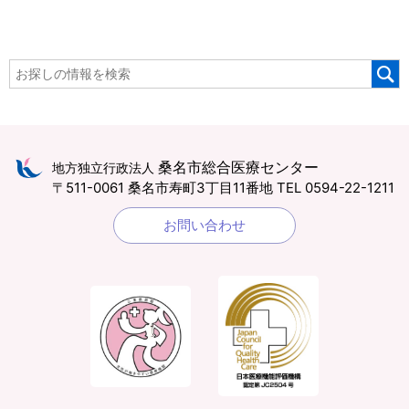
桑名市総合医療センター
地方独立行政法人
〒511-0061 桑名市寿町3丁目11番地
TEL 0594-22-1211
お問い合わせ