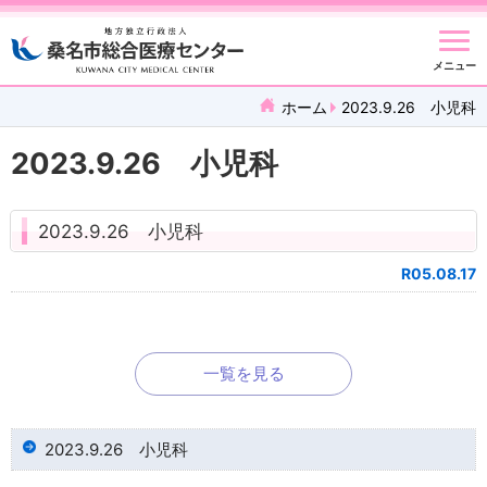
メニュー
ホーム
2023.9.26 小児科
2023.9.26 小児科
2023.9.26 小児科
R05.08.17
一覧を見る
2023.9.26 小児科