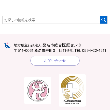
桑名市総合医療センター
地方独立行政法人
〒511-0061 桑名市寿町3丁目11番地
TEL 0594-22-1211
お問い合わせ