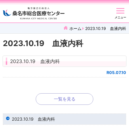
メニュー
ホーム
2023.10.19 血液内科
2023.10.19 血液内科
2023.10.19 血液内科
R05.07.10
一覧を見る
2023.10.19 血液内科