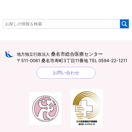
桑名市総合医療センター
地方独立行政法人
〒511-0061 桑名市寿町3丁目11番地
TEL 0594-22-1211
お問い合わせ