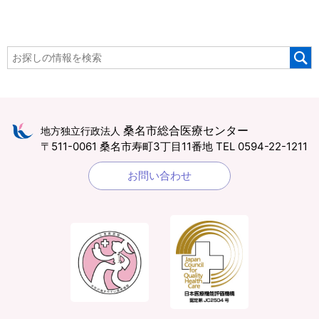
桑名市総合医療センター
地方独立行政法人
〒511-0061 桑名市寿町3丁目11番地
TEL 0594-22-1211
お問い合わせ