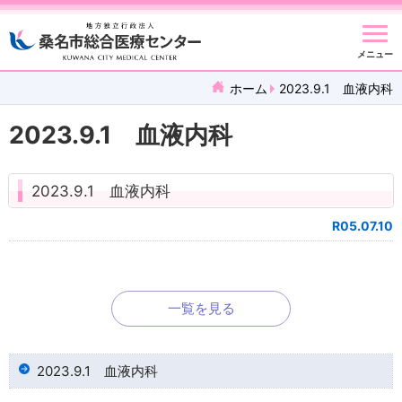
メニュー
ホーム
2023.9.1 血液内科
2023.9.1 血液内科
2023.9.1 血液内科
R05.07.10
一覧を見る
2023.9.1 血液内科