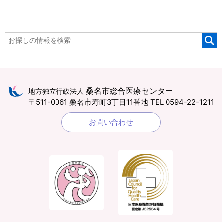
桑名市総合医療センター
地方独立行政法人
〒511-0061 桑名市寿町3丁目11番地
TEL 0594-22-1211
お問い合わせ