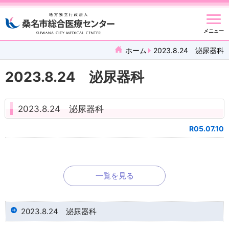
メニュー
ホーム
2023.8.24 泌尿器科
2023.8.24 泌尿器科
2023.8.24 泌尿器科
R05.07.10
一覧を見る
2023.8.24 泌尿器科