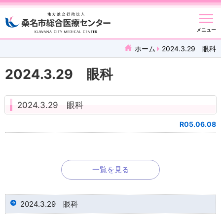
メニュー
ホーム
2024.3.29 眼科
2024.3.29 眼科
2024.3.29 眼科
R05.06.08
一覧を見る
2024.3.29 眼科