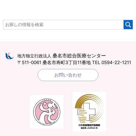
桑名市総合医療センター
地方独立行政法人
〒511-0061 桑名市寿町3丁目11番地
TEL 0594-22-1211
お問い合わせ