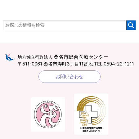
桑名市総合医療センター
地方独立行政法人
〒511-0061 桑名市寿町3丁目11番地
TEL 0594-22-1211
お問い合わせ