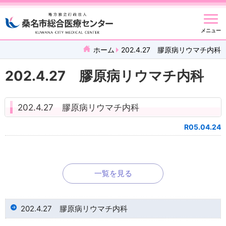
メニュー
ホーム
202.4.27 膠原病リウマチ内科
202.4.27 膠原病リウマチ内科
202.4.27 膠原病リウマチ内科
R05.04.24
一覧を見る
202.4.27 膠原病リウマチ内科