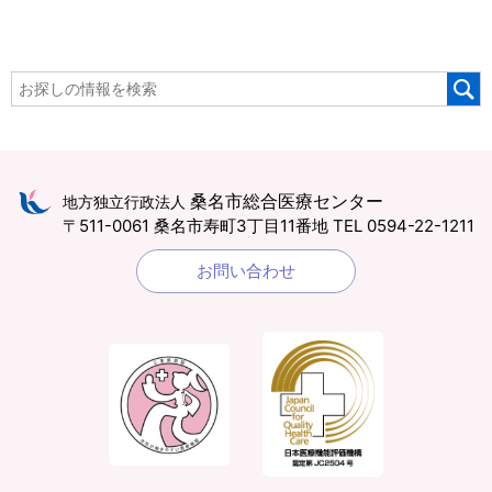
桑名市総合医療センター
地方独立行政法人
〒511-0061 桑名市寿町3丁目11番地
TEL 0594-22-1211
お問い合わせ