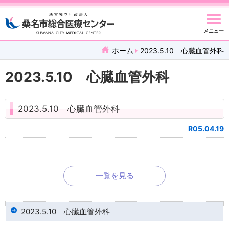
メニュー
ホーム
2023.5.10 心臓血管外科
2023.5.10 心臓血管外科
2023.5.10 心臓血管外科
R05.04.19
一覧を見る
2023.5.10 心臓血管外科