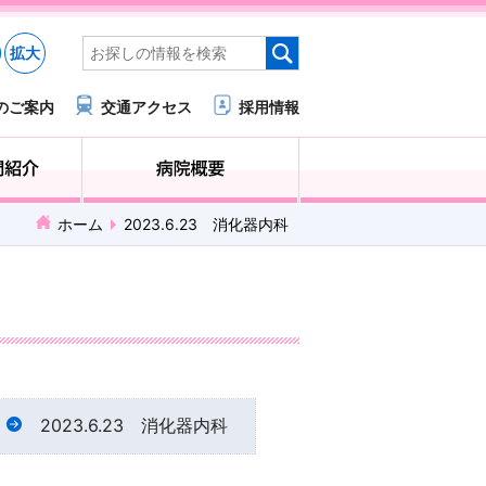
拡大
のご案内
交通アクセス
採用情報
医療・福祉関係の方へ
診療科・部門紹介
ホーム
2023.6.23 消化器内科
2023.6.23 消化器内科