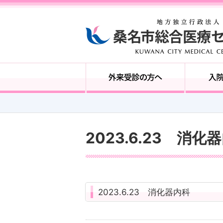
2023.6.23 消化
2023.6.23 消化器内科