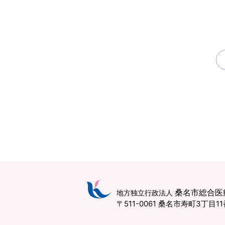
桑名市総合医
地方独立行政法人
〒511-0061 桑名市寿町3丁目1