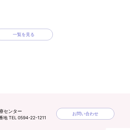
一覧を見る
療センター
お問い合わせ
1番地
TEL 0594-22-1211