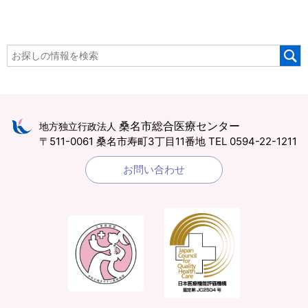
桑名市総合医療センター
地方独立行政法人
〒511-0061 桑名市寿町3丁目11番地
TEL 0594-22-1211
お問い合わせ