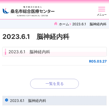
メニュー
ホーム
2023.6.1 脳神経内科
2023.6.1 脳神経内科
2023.6.1 脳神経内科
R05.03.27
一覧を見る
2023.6.1 脳神経内科