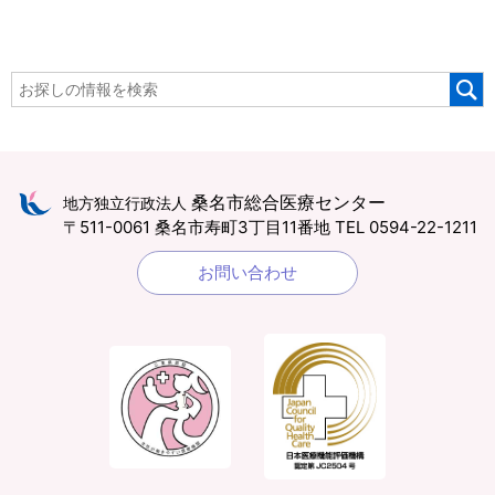
桑名市総合医療センター
地方独立行政法人
〒511-0061 桑名市寿町3丁目11番地
TEL 0594-22-1211
お問い合わせ