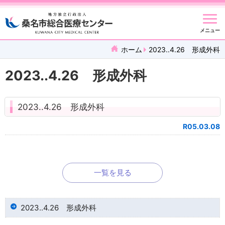
メニュー
ホーム
2023..4.26 形成外科
2023..4.26 形成外科
2023..4.26 形成外科
R05.03.08
一覧を見る
2023..4.26 形成外科