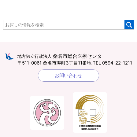
桑名市総合医療センター
地方独立行政法人
〒511-0061 桑名市寿町3丁目11番地
TEL 0594-22-1211
お問い合わせ