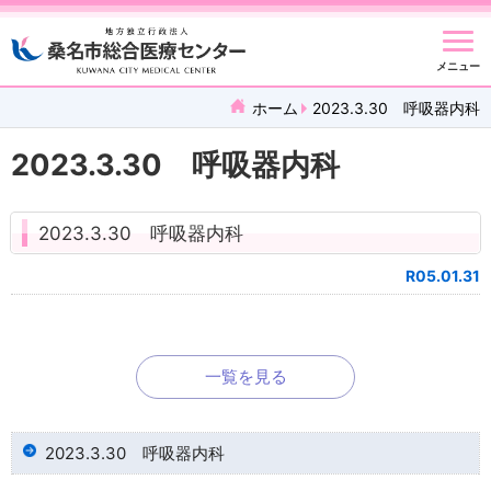
メニュー
ホーム
2023.3.30 呼吸器内科
2023.3.30 呼吸器内科
2023.3.30 呼吸器内科
R05.01.31
一覧を見る
2023.3.30 呼吸器内科