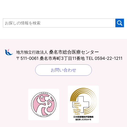
桑名市総合医療センター
地方独立行政法人
〒511-0061 桑名市寿町3丁目11番地
TEL 0594-22-1211
お問い合わせ