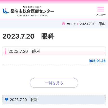
メニュー
ホーム
2023.7.20 眼科
2023.7.20 眼科
2023.7.20 眼科
R05.01.26
一覧を見る
2023.7.20 眼科