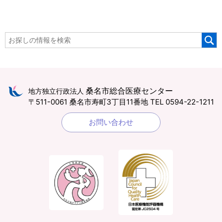
桑名市総合医療センター
地方独立行政法人
〒511-0061 桑名市寿町3丁目11番地
TEL 0594-22-1211
お問い合わせ