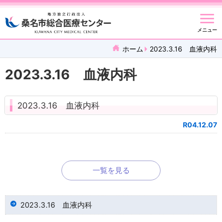
メニュー
ホーム
2023.3.16 血液内科
2023.3.16 血液内科
2023.3.16 血液内科
R04.12.07
一覧を見る
2023.3.16 血液内科