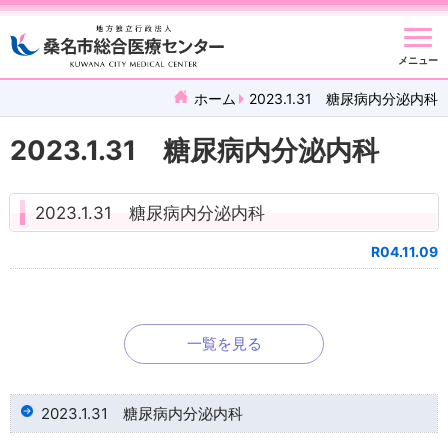
メニュー
ホーム
2023.1.31 糖尿病内分泌内科
2023.1.31 糖尿病内分泌内科
2023.1.31 糖尿病内分泌内科
R04.11.09
一覧を見る
2023.1.31 糖尿病内分泌内科