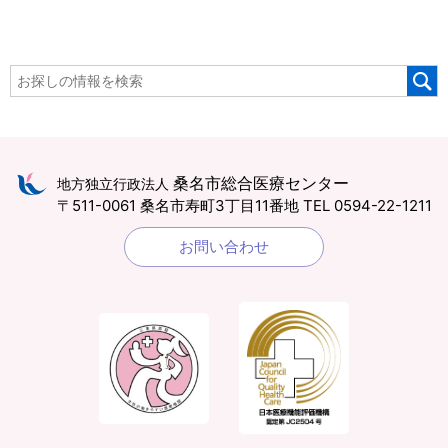
桑名市総合医療センター
地方独立行政法人
〒511-0061 桑名市寿町3丁目11番地
TEL 0594-22-1211
お問い合わせ