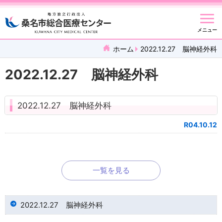
メニュー
ホーム
2022.12.27 脳神経外科
2022.12.27 脳神経外科
2022.12.27 脳神経外科
R04.10.12
一覧を見る
2022.12.27 脳神経外科