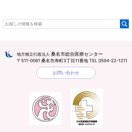
桑名市総合医療センター
地方独立行政法人
〒511-0061 桑名市寿町3丁目11番地
TEL 0594-22-1211
お問い合わせ